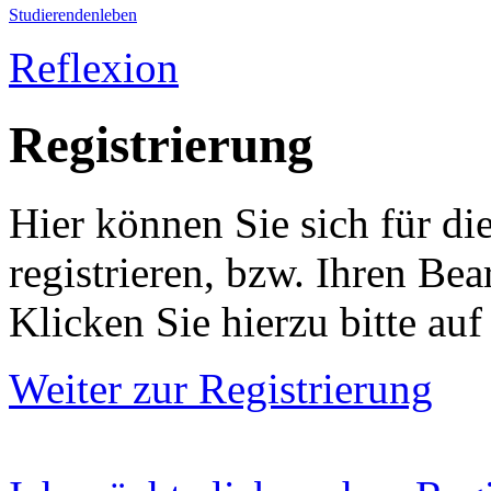
Studierendenleben
Reflexion
Registrierung
Hier können Sie sich für di
registrieren, bzw. Ihren Bea
Klicken Sie hierzu bitte auf
Weiter zur Registrierung