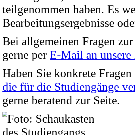
teilgenommen haben. Es we
Bearbeitungsergebnisse ode
Bei allgemeinen Fragen zur
gerne per
E-Mail an unsere 
Haben Sie konkrete Fragen
die für die Studiengänge v
gerne beratend zur Seite.