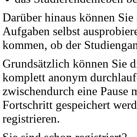
Darüber hinaus können Sie 
Aufgaben selbst ausprobier
kommen, ob der Studiengan
Grundsätzlich können Sie d
komplett anonym durchlauf
zwischendurch eine Pause 
Fortschritt gespeichert wer
registrieren.