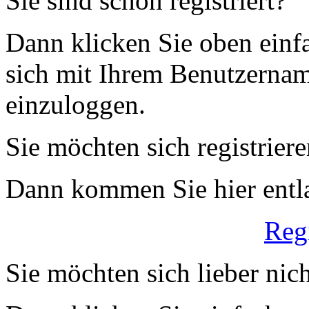
Sie sind schon registriert?
Dann klicken Sie oben einfa
sich mit Ihrem Benutzerna
einzuloggen.
Sie möchten sich registrier
Dann kommen Sie hier entl
Reg
Sie möchten sich lieber nich