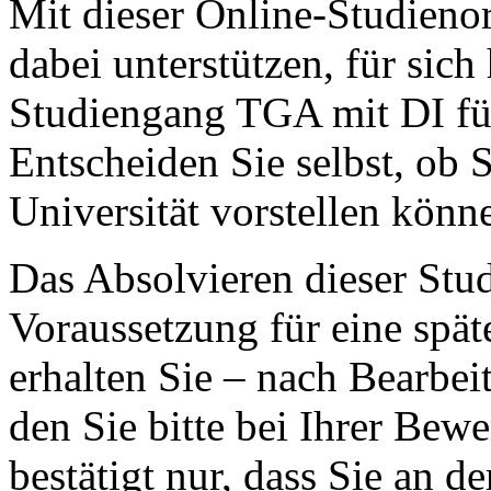
Mit dieser Online-Studieno
dabei unterstützen, für sich
Studiengang TGA mit DI für 
Entscheiden Sie selbst, ob 
Universität vorstellen könn
Das Absolvieren dieser Stud
Voraussetzung für eine spä
erhalten Sie – nach Bearbei
den Sie bitte bei Ihrer Be
bestätigt nur, dass Sie an d