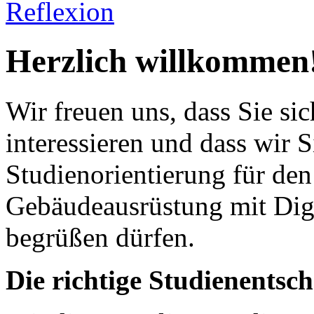
Reflexion
Herzlich willkommen
Wir freuen uns, dass Sie si
interessieren und dass wir S
Studienorientierung für de
Gebäudeausrüstung mit Digi
begrüßen dürfen.
Die richtige Studienentsch