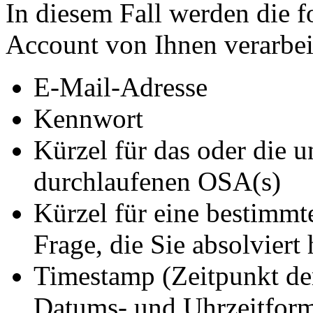
In diesem Fall werden die 
Account von Ihnen verarbei
E-Mail-Adresse
Kennwort
Kürzel für das oder die 
durchlaufenen OSA(s)
Kürzel für eine bestimmt
Frage, die Sie absolviert
Timestamp (Zeitpunkt de
Datums- und Uhrzeitform