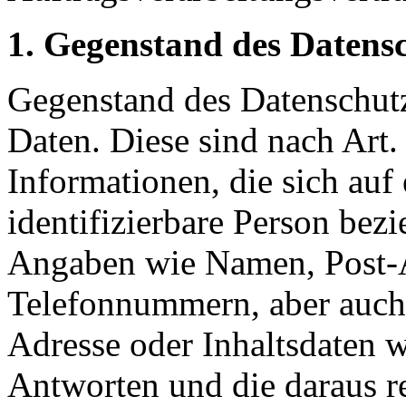
1. Gegenstand des Datens
Gegenstand des Datenschut
Daten. Diese sind nach Art
Informationen, die sich auf 
identifizierbare Person bezi
Angaben wie Namen, Post-A
Telefonnummern, aber auch
Adresse oder Inhaltsdaten 
Antworten und die daraus re