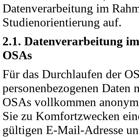
Datenverarbeitung im Rahm
Studienorientierung auf.
2.1. Datenverarbeitung i
OSAs
Für das Durchlaufen der OS
personenbezogenen Daten ni
OSAs vollkommen anonym d
Sie zu Komfortzwecken eine
gültigen E-Mail-Adresse u