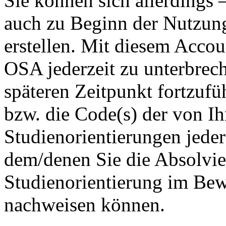
Sie können sich allerdings
auch zu Beginn der Nutzun
erstellen. Mit diesem Accou
OSA jederzeit zu unterbrec
späteren Zeitpunkt fortzuf
bzw. die Code(s) der von Ih
Studienorientierungen jeder
dem/denen Sie die Absolvie
Studienorientierung im Be
nachweisen können.