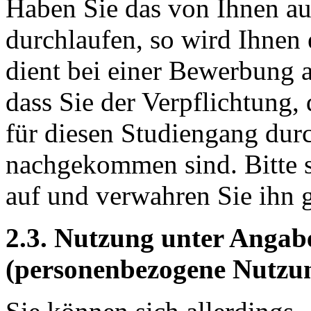
Haben Sie das von Ihnen a
durchlaufen, so wird Ihnen
dient bei einer Bewerbung 
dass Sie der Verpflichtung,
für diesen Studiengang dur
nachgekommen sind. Bitte s
auf und verwahren Sie ihn g
2.3. Nutzung unter Angab
(personenbezogene Nutzu