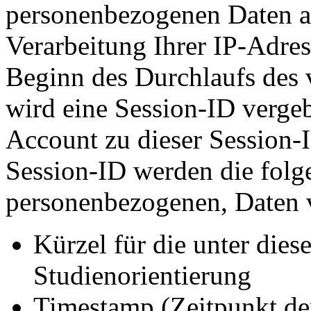
personenbezogenen Daten an
Verarbeitung Ihrer IP-Adress
Beginn des Durchlaufs des
wird eine Session-ID verge
Account zu dieser Session-I
Session-ID werden die folge
personenbezogenen, Daten v
Kürzel für die unter die
Studienorientierung
Timestamp (Zeitpunkt de