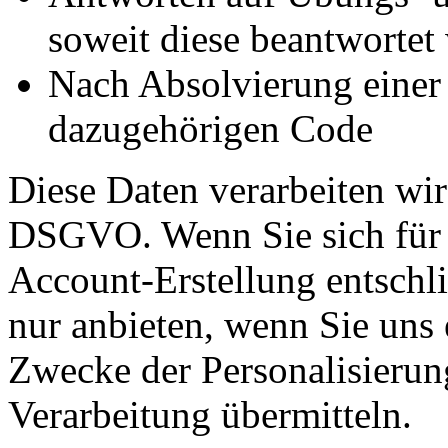
soweit diese beantwortet
Nach Absolvierung einer
dazugehörigen Code
Diese Daten verarbeiten wir
DSGVO. Wenn Sie sich für 
Account-Erstellung entschl
nur anbieten, wenn Sie uns
Zwecke der Personalisierun
Verarbeitung übermitteln.