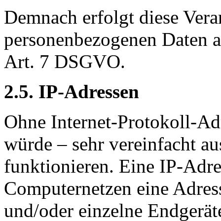
Demnach erfolgt diese Vera
personenbezogenen Daten au
Art. 7 DSGVO.
2.5. IP-Adressen
Ohne Internet-Protokoll-Ad
würde – sehr vereinfacht au
funktionieren. Eine IP-Adres
Computernetzen eine Adress
und/oder einzelne Endgerät