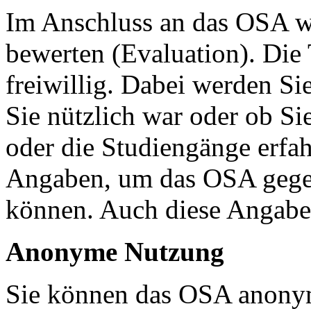
Im Anschluss an das OSA w
bewerten (Evaluation). Die 
freiwillig. Dabei werden Si
Sie nützlich war oder ob S
oder die Studiengänge erfah
Angaben, um das OSA gegeb
können. Auch diese Angab
Anonyme Nutzung
Sie können das OSA anonym