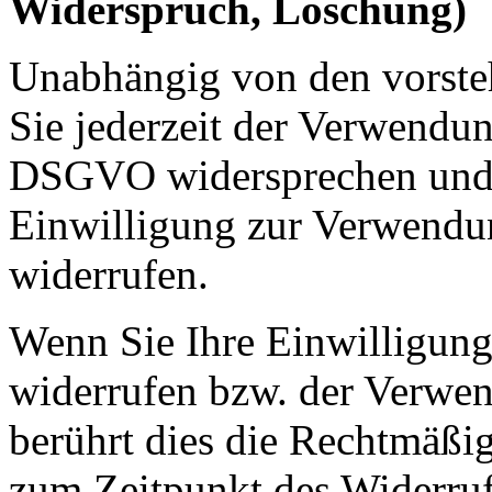
Widerspruch, Löschung)
Unabhängig von den vorst
Sie jederzeit der Verwendu
DSGVO widersprechen und e
Einwilligung zur Verwendun
widerrufen.
Wenn Sie Ihre Einwilligung
widerrufen bzw. der Verwe
berührt dies die Rechtmäßig
zum Zeitpunkt des Widerruf