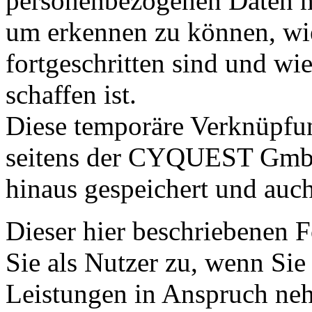
personenbezogenen Daten mi
um erkennen zu können, wi
fortgeschritten sind und wi
schaffen ist.
Diese temporäre Verknüpfu
seitens der CYQUEST GmbH
hinaus gespeichert und auch 
Dieser hier beschriebenen 
Sie als Nutzer zu, wenn Sie
Leistungen in Anspruch ne