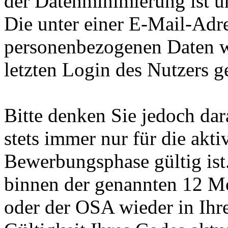
der Datenminimierung ist un
Die unter einer E-Mail-Adre
personenbezogenen Daten 
letzten Login des Nutzers g
Bitte denken Sie jedoch da
stets immer nur für die akt
Bewerbungsphase gültig ist.
binnen der genannten 12 M
oder der OSA wieder in Ihr