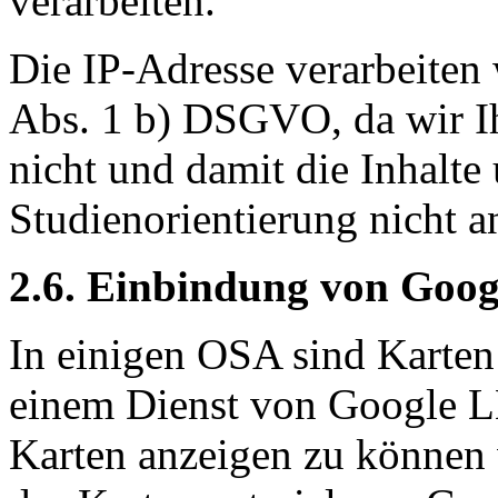
verarbeiten.
Die IP-Adresse verarbeiten 
Abs. 1 b) DSGVO, da wir I
nicht und damit die Inhalte
Studienorientierung nicht a
2.6. Einbindung von Goo
In einigen OSA sind Karte
einem Dienst von Google LL
Karten anzeigen zu können