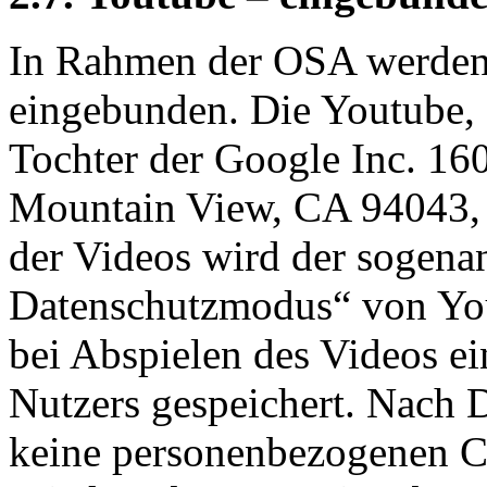
In Rahmen der OSA werden 
eingebunden. Die Youtube, 
Tochter der Google Inc. 16
Mountain View, CA 94043, 
der Videos wird der sogenan
Datenschutzmodus“ von You
bei Abspielen des Videos e
Nutzers gespeichert. Nach 
keine personenbezogenen C