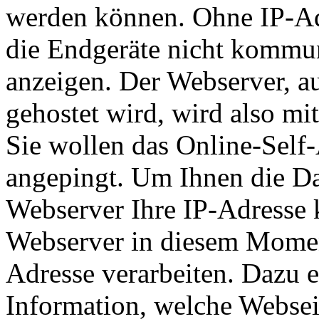
werden können. Ohne IP-Ad
die Endgeräte nicht kommun
anzeigen. Der Webserver, a
gehostet wird, wird also mi
Sie wollen das Online-Self-
angepingt. Um Ihnen die Dat
Webserver Ihre IP-Adresse 
Webserver in diesem Momen
Adresse verarbeiten. Dazu e
Information, welche Websei