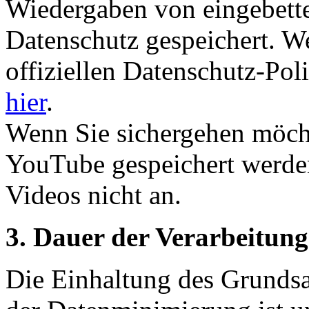
Wiedergaben von eingebette
Datenschutz gespeichert. W
offiziellen Datenschutz-Pol
hier
.
Wenn Sie sichergehen möcht
YouTube gespeichert werden
Videos nicht an.
3. Dauer der Verarbeitun
Die Einhaltung des Grundsa