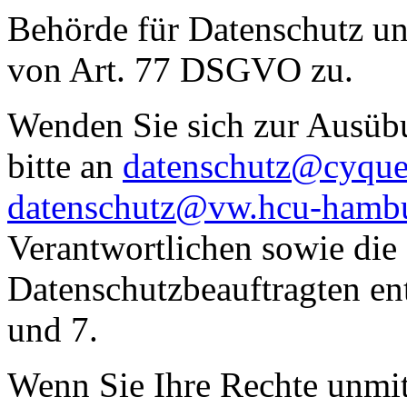
Behörde für Datenschutz un
von Art. 77 DSGVO zu.
Wenden Sie sich zur Ausüb
bitte an
datenschutz@cyques
datenschutz@vw.hcu-hamb
Verantwortlichen sowie die
Datenschutzbeauftragten ent
und 7.
Wenn Sie Ihre Rechte unm