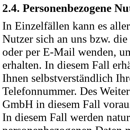
2.4. Personenbezogene Nu
In Einzelfällen kann es all
Nutzer sich an uns bzw. 
oder per E-Mail wenden, u
erhalten. In diesem Fall 
Ihnen selbstverständlich Ih
Telefonnummer. Des Weite
GmbH in diesem Fall vorau
In diesem Fall werden natu