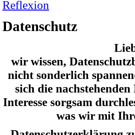
Reflexion
Datenschutz
Lieb
wir wissen, Datenschutz
nicht sonderlich spannend
sich die nachstehenden
Interesse sorgsam durchles
was wir mit Ihr
Datenschutzerklärung zu