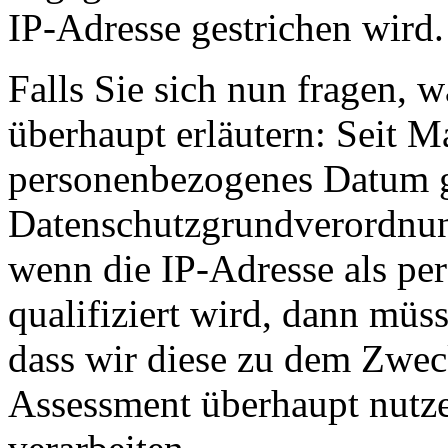
IP-Adresse gestrichen wird.
Falls Sie sich nun fragen, w
überhaupt erläutern: Seit M
personenbezogenes Datum g
Datenschutzgrundverordnu
wenn die IP-Adresse als p
qualifiziert wird, dann müs
dass wir diese zu dem Zweck
Assessment überhaupt nutze