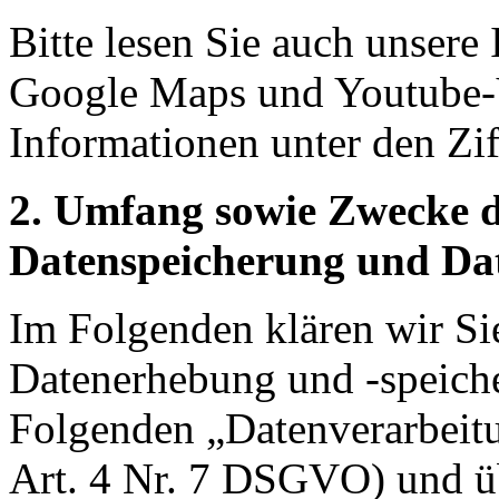
Bitte lesen Sie auch unser
Google Maps und Youtube-V
Informationen unter den Ziff
2. Umfang sowie Zwecke 
Datenspeicherung und Da
Im Folgenden klären wir Si
Datenerhebung und -speich
Folgenden „Datenverarbeit
Art. 4 Nr. 7 DSGVO) und ü