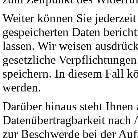
Weiter können Sie jederzei
gespeicherten Daten berich
lassen. Wir weisen ausdrück
gesetzliche Verpflichtungen
speichern. In diesem Fall k
werden.
Darüber hinaus steht Ihnen 
Datenübertragbarkeit nach
zur Beschwerde bei der Au