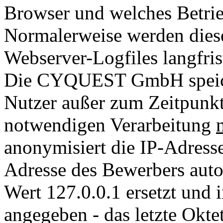
Browser und welches Betrie
Normalerweise werden diese
Webserver-Logfiles langfris
Die CYQUEST GmbH speiche
Nutzer außer zum Zeitpunkt 
notwendigen Verarbeitung
anonymisiert die IP-Adresse
Adresse des Bewerbers auto
Wert 127.0.0.1 ersetzt und 
angegeben - das letzte Oktet