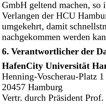
GmbH geltend machen, so ist
Verlangen der HCU Hamburg
umgekehrt, damit schnellst
nachgekommen werden kan
6. Verantwortlicher der D
HafenCity Universität H
Henning-Voscherau-Platz 1
20457 Hamburg
Vertr. durch Präsident Prof