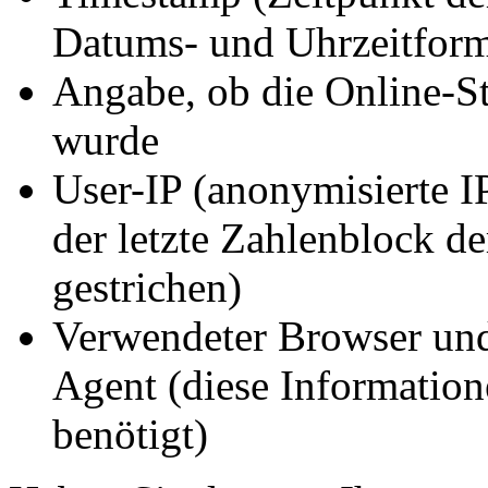
Datums- und Uhrzeitform
Angabe, ob die Online-S
wurde
User-IP (anonymisierte IP
der letzte Zahlenblock d
gestrichen)
Verwendeter Browser und
Agent (diese Information
benötigt)