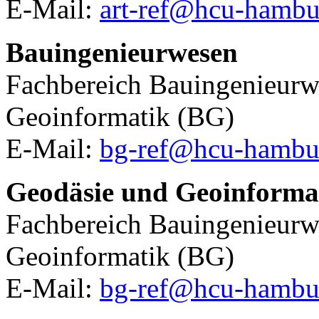
E-Mail:
art-ref@hcu-hambu
Bauingenieurwesen
Fachbereich Bauingenieurw
Geoinformatik (BG)
E-Mail:
bg-ref@hcu-hambu
Geodäsie und Geoinforma
Fachbereich Bauingenieurw
Geoinformatik (BG)
E-Mail:
bg-ref@hcu-hambu