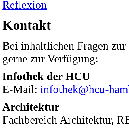
Reflexion
Kontakt
Bei inhaltlichen Fragen zur
gerne zur Verfügung:
Infothek der HCU
E-Mail:
infothek@hcu-ham
Architektur
Fachbereich Architektur, 