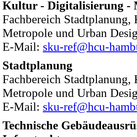
Kultur - Digitalisierung -
Fachbereich Stadtplanung, K
Metropole und Urban Desi
E-Mail:
sku-ref@hcu-hamb
Stadtplanung
Fachbereich Stadtplanung, K
Metropole und Urban Desi
E-Mail:
sku-ref@hcu-hamb
Technische Gebäudeausrüs