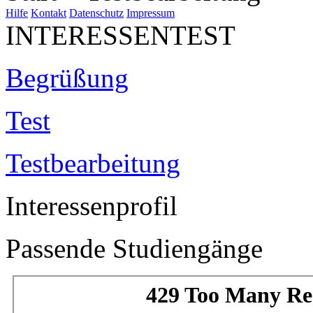
Hilfe
Kontakt
Datenschutz
Impressum
INTERESSENTEST
Begrüßung
Test
Testbearbeitung
Interessenprofil
Passende Studiengänge