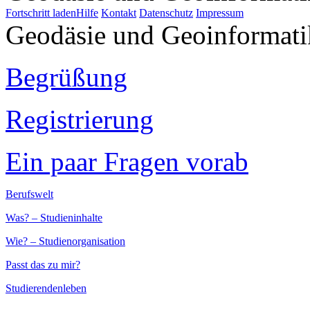
Fortschritt laden
Hilfe
Kontakt
Datenschutz
Impressum
Geodäsie und Geoinformati
Begrüßung
Registrierung
Ein paar Fragen vorab
Berufswelt
Was? – Studieninhalte
Wie? – Studienorganisation
Passt das zu mir?
Studierendenleben