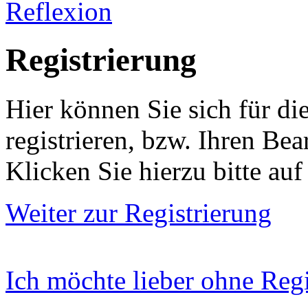
Reflexion
Registrierung
Hier können Sie sich für di
registrieren, bzw. Ihren Bea
Klicken Sie hierzu bitte auf
Weiter zur Registrierung
Ich möchte lieber ohne Regis