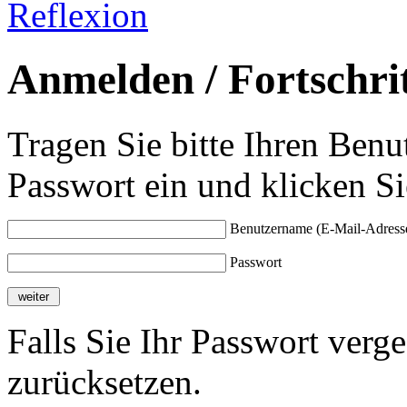
Reflexion
Anmelden / Fortschrit
Tragen Sie bitte Ihren Ben
Passwort ein und klicken Si
Benutzername (E-Mail-Adress
Passwort
Falls Sie Ihr Passwort verg
zurücksetzen.