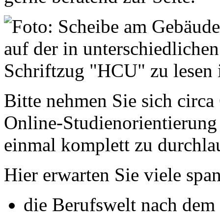
Bitte nehmen Sie sich circa
Online-Studienorientierung
einmal komplett zu durchla
Hier erwarten Sie viele sp
die Berufswelt nach dem