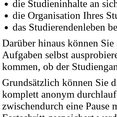
die Studieninhalte an sic
die Organisation Ihres S
das Studierendenleben be
Darüber hinaus können Sie 
Aufgaben selbst ausprobier
kommen, ob der Studiengang
Grundsätzlich können Sie d
komplett anonym durchlauf
zwischendurch eine Pause 