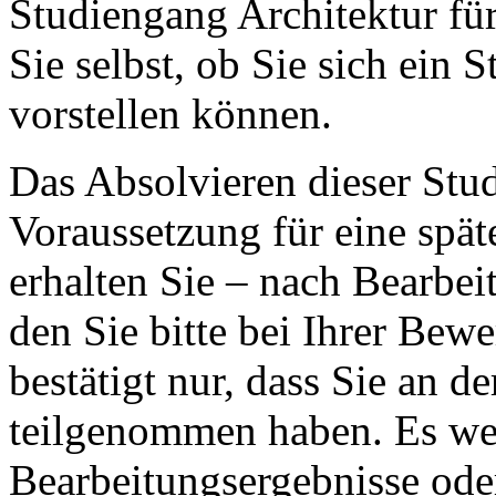
Studiengang Architektur für 
Sie selbst, ob Sie sich ein 
vorstellen können.
Das Absolvieren dieser Stud
Voraussetzung für eine spä
erhalten Sie – nach Bearbei
den Sie bitte bei Ihrer Be
bestätigt nur, dass Sie an d
teilgenommen haben. Es we
Bearbeitungsergebnisse ode