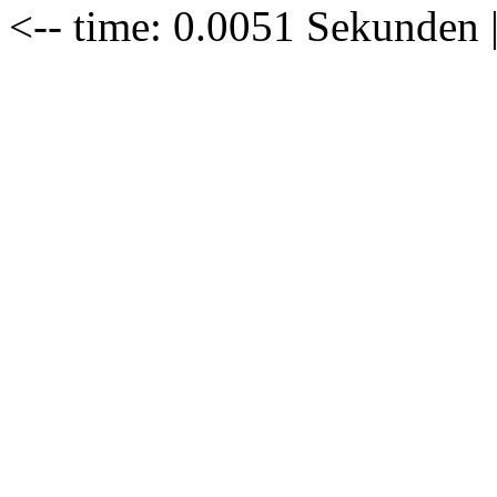
<-- time: 0.0051 Sekunden