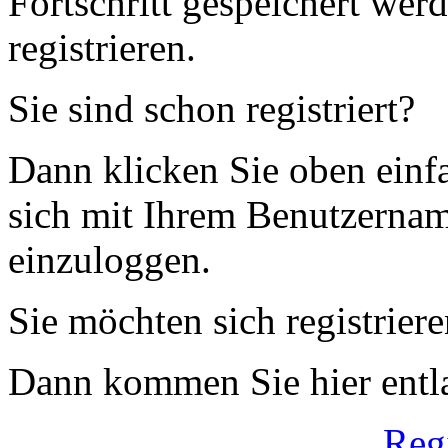
Fortschritt gespeichert wer
registrieren.
Sie sind schon registriert?
Dann klicken Sie oben einfa
sich mit Ihrem Benutzerna
einzuloggen.
Sie möchten sich registrier
Dann kommen Sie hier entl
Reg