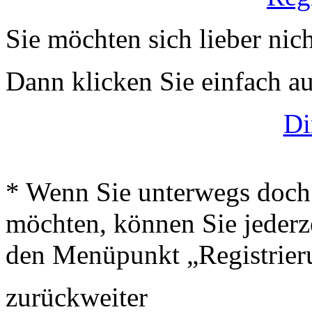
Sie möchten sich lieber nich
Dann klicken Sie einfach auf
Di
* Wenn Sie unterwegs doch 
möchten, können Sie jederze
den Menüpunkt „Registrier
zurück
weiter