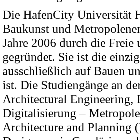
Die HafenCity Universität 
Baukunst und Metropolene
Jahre 2006 durch die Freie
gegründet. Sie ist die einzi
ausschließlich auf Bauen u
ist. Die Studiengänge an de
Architectural Engineering,
Digitalisierung – Metropole
Architecture and Planning 