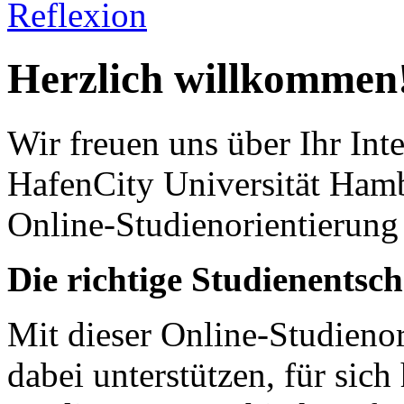
Reflexion
Herzlich willkommen
Wir freuen uns über Ihr Int
HafenCity Universität Hamb
Online-Studienorientierung
Die richtige Studienentsch
Mit dieser Online-Studieno
dabei unterstützen, für sich