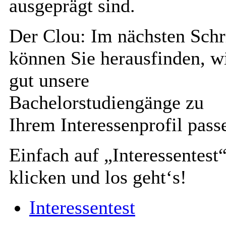
ausgeprägt sind.
Der Clou: Im nächsten Schr
können Sie herausfinden, w
gut unsere
Bachelorstudiengänge zu
Ihrem Interessenprofil pass
Einfach auf „Interessentest
klicken und los geht‘s!
Interessentest