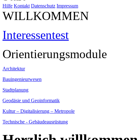
Hilfe
Kontakt
Datenschutz
Impressum
WILLKOMMEN
Interessentest
Orientierungsmodule
Architektur
Bauingenieurwesen
Stadtplanung
Geodäsie und Geoinformatik
Kultur – Digitalisierung – Metropole
Technische - Gebäudeausrüstung
Herzlich willkommen