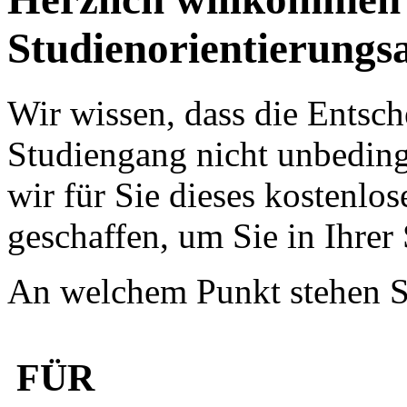
Studienorientierung
Wir wissen, dass die Entsc
Studiengang nicht unbedingt
wir für Sie dieses kostenlo
geschaffen, um Sie in Ihrer
An welchem Punkt stehen S
FÜR