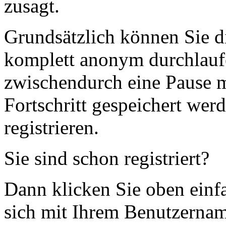
zusagt.
Grundsätzlich können Sie d
komplett anonym durchlauf
zwischendurch eine Pause 
Fortschritt gespeichert wer
registrieren.
Sie sind schon registriert?
Dann klicken Sie oben einfa
sich mit Ihrem Benutzerna