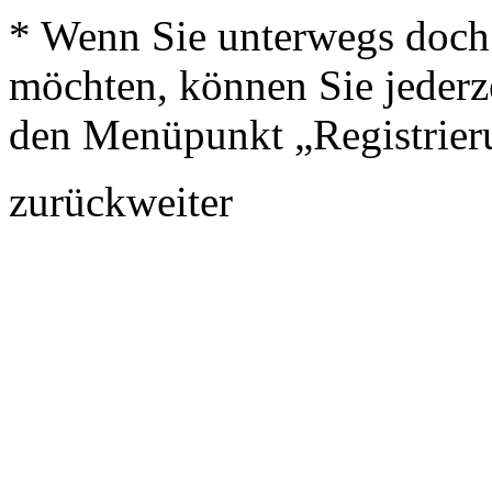
* Wenn Sie unterwegs doch 
möchten, können Sie jederze
den Menüpunkt „Registrier
zurück
weiter