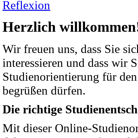
Reflexion
Herzlich willkommen
Wir freuen uns, dass Sie si
interessieren und dass wir S
Studienorientierung für de
begrüßen dürfen.
Die richtige Studienentsch
Mit dieser Online-Studieno