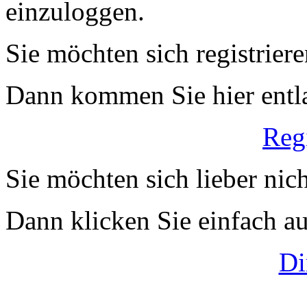
einzuloggen.
Sie möchten sich registrier
Dann kommen Sie hier entl
Reg
Sie möchten sich lieber nich
Dann klicken Sie einfach auf
Di